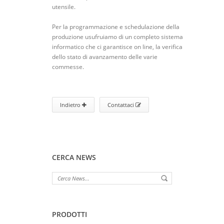
utensile.
Per la programmazione e schedulazione della
produzione usufruiamo di un completo sistema
informatico che ci garantisce on line, la verifica
dello stato di avanzamento delle varie
commesse.
Indietro
Contattaci
CERCA NEWS
PRODOTTI