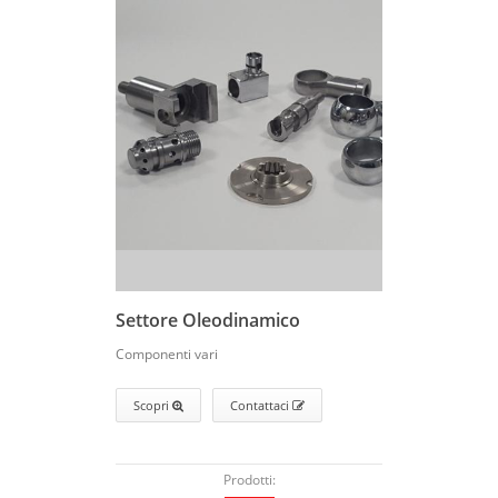
Settore Oleodinamico
Componenti vari
Scopri
Contattaci
Prodotti: