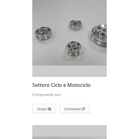
Settore Ciclo e Motociclo
Componenti vari
Scopri
Contattaci