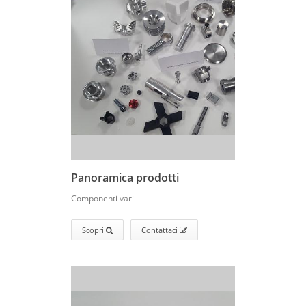
Panoramica prodotti
Componenti vari
Scopri
Contattaci