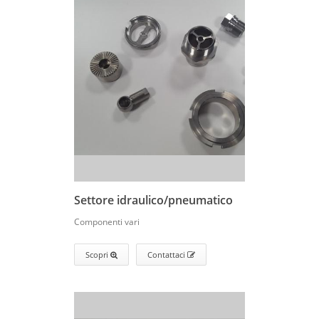
Settore idraulico/pneumatico
Componenti vari
Scopri
Contattaci