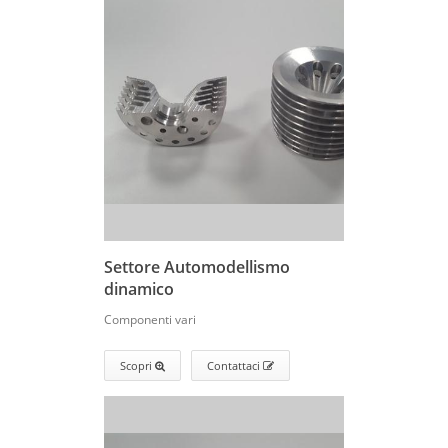
Settore Automodellismo
dinamico
Componenti vari
Scopri
Contattaci